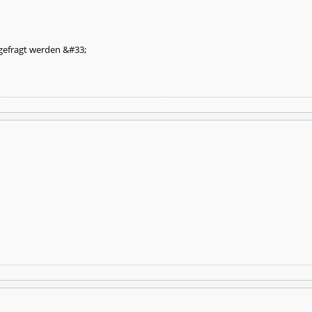
gefragt werden &#33;