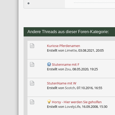
Andere Threads aus dieser Foren-Kategorie:
Kuriose Pferdenamen
Erstellt von
Limette
,
03.08.2021, 20:05
Stutenname mit F
Erstellt von
Zou
,
08.05.2020, 19:25
StutenName mit W
Erstellt von
Scotch
,
07.10.2016, 16:55
Horsy - Hier werden Sie geholfen
Erstellt von
LovelyLife
,
16.09.2008, 15:30