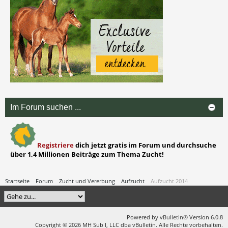
Im Forum suchen ...
Registriere
dich jetzt gratis im Forum und durchsuche
über 1,4 Millionen Beiträge zum Thema Zucht!
Startseite
Forum
Zucht und Vererbung
Aufzucht
Aufzucht 2014
Powered by
vBulletin®
Version 6.0.8
Copyright © 2026 MH Sub I, LLC dba vBulletin. Alle Rechte vorbehalten.