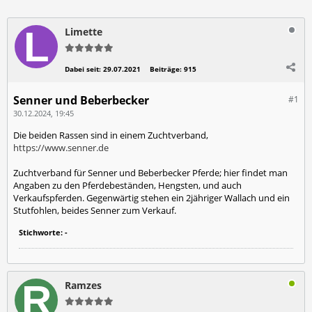
Limette
Dabei seit:
29.07.2021
Beiträge:
915
Senner und Beberbecker
#1
30.12.2024, 19:45
Die beiden Rassen sind in einem Zuchtverband,
https://www.senner.de
Zuchtverband für Senner und Beberbecker Pferde; hier findet man
Angaben zu den Pferdebeständen, Hengsten, und auch
Verkaufspferden. Gegenwärtig stehen ein 2jähriger Wallach und ein
Stutfohlen, beides Senner zum Verkauf.
Stichworte:
-
Ramzes