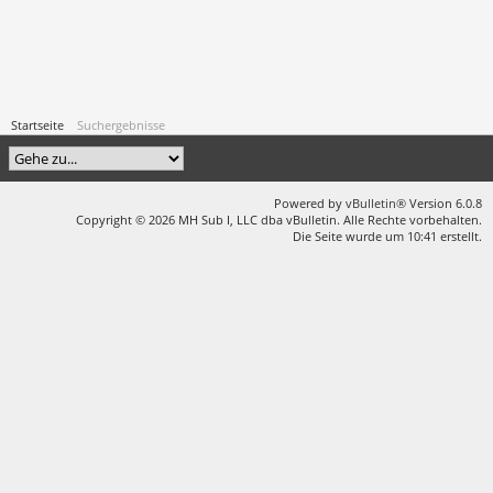
Startseite
Suchergebnisse
Powered by
vBulletin®
Version 6.0.8
Copyright © 2026 MH Sub I, LLC dba vBulletin. Alle Rechte vorbehalten.
Die Seite wurde um 10:41 erstellt.