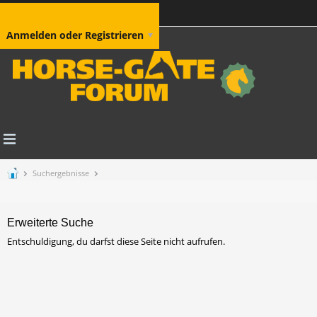
Anmelden oder Registrieren
Suchergebnisse
Erweiterte Suche
Entschuldigung, du darfst diese Seite nicht aufrufen.