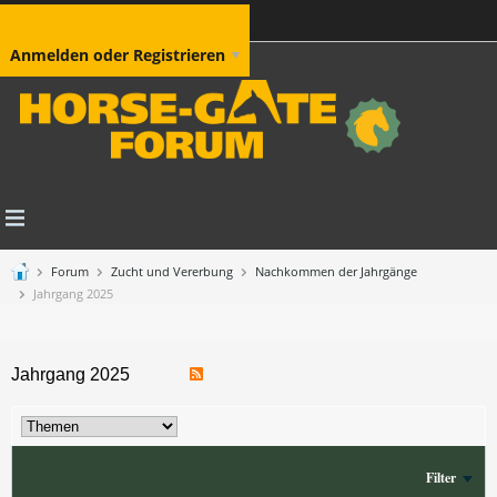
Anmelden oder Registrieren
Forum
Zucht und Vererbung
Nachkommen der Jahrgänge
Jahrgang 2025
Jahrgang 2025
Filter