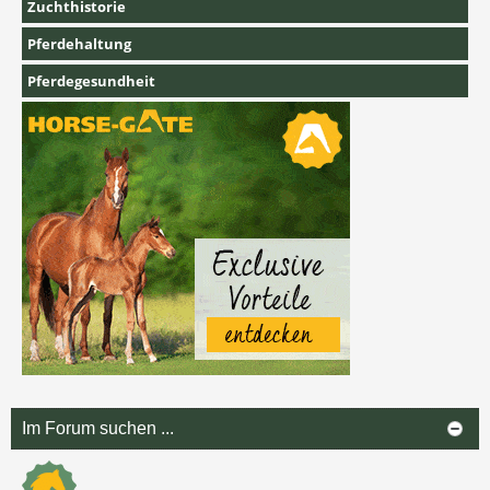
Zuchthistorie
Pferdehaltung
Pferdegesundheit
Im Forum suchen ...